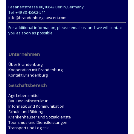
Fasanenstrasse 80,10642 Berlin,Germany
Tel :+49 30 45502-511
info@brandenburg-tuwcert.com
For additional information, please email us and we will contact
you as soon as possible.
Unternehmen
Über Brandenburg
Kooperation mit Brandenburg
Kontakt Brandenburg
Geschäftsbereich
Agri Lebensmittel
Bau und Infrastruktur
Informatik und Kommunikation
Schule und Bildung
Krankenhäuser und Sozialdienste
Tourismus und Dienstleistungen
Transport und Logistik