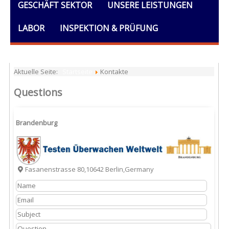
GESCHÄFT SEKTOR
UNSERE LEISTUNGEN
LABOR
INSPEKTION & PRÜFUNG
AUSBILDUNG
DOKUMENTE
ALLGEMEINES
Aktuelle Seite:
Startseite
Kontakte
Questions
Brandenburg
Fasanenstrasse 80,10642 Berlin,Germany